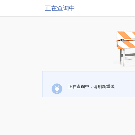
正在查询中
正在查询中，请刷新重试