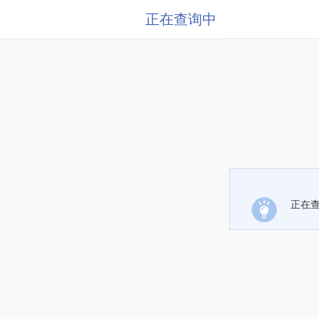
正在查询中
正在