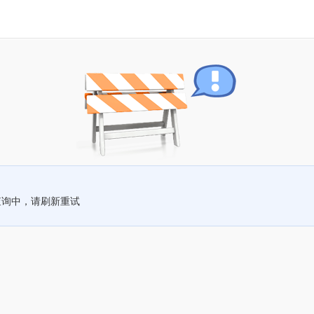
查询中，请刷新重试