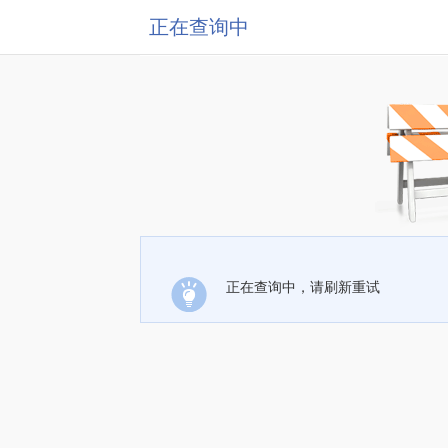
正在查询中
正在查询中，请刷新重试