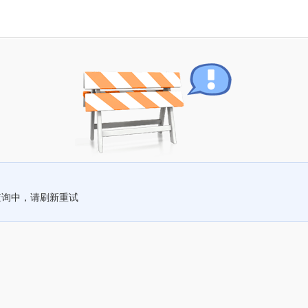
查询中，请刷新重试