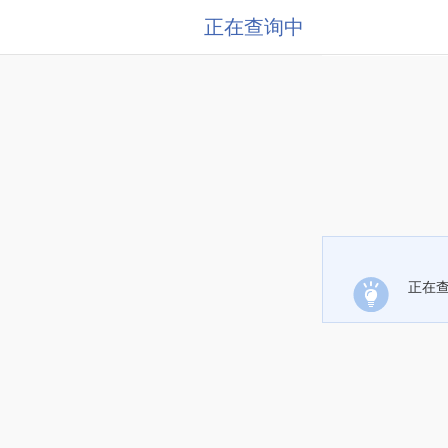
正在查询中
正在